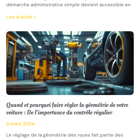
démarche administrative simple devient accessible en
Lire la suite »
Quand et pourquoi faire régler la géométrie de votre
voiture : De l’importance du contrôle régulier
8 mars 2024
Le réglage de la géométrie des roues fait partie des