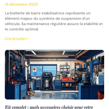
14 décembre 2023
La biellette de barre stabilisatrice représente un
élément majeur du système de suspension d’un
véhicule. Sa maintenance régulière assure la stabilité et
le contrôle optimal
Lire la suite »
Kit complet : quels accessoires choisir pour votre