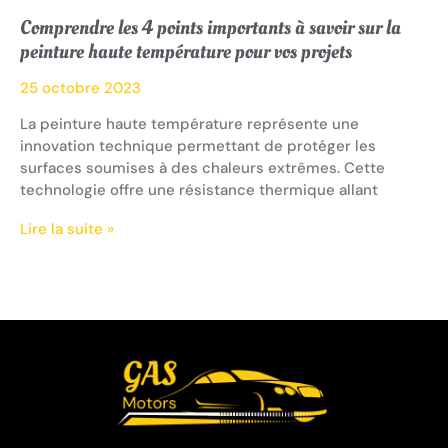
Comprendre les 4 points importants à savoir sur la
peinture haute température pour vos projets
25 octobre 2023
La peinture haute température représente une
innovation technique permettant de protéger les
surfaces soumises à des chaleurs extrêmes. Cette
technologie offre une résistance thermique allant
Lire la suite »