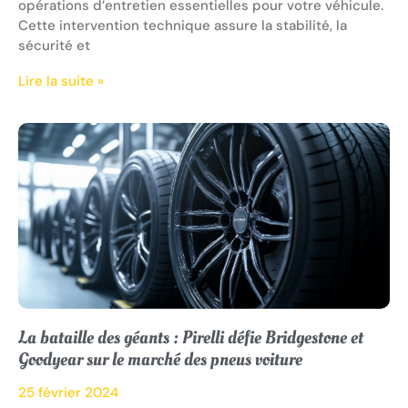
opérations d’entretien essentielles pour votre véhicule.
Cette intervention technique assure la stabilité, la
sécurité et
Lire la suite »
La bataille des géants : Pirelli défie Bridgestone et
Goodyear sur le marché des pneus voiture
25 février 2024