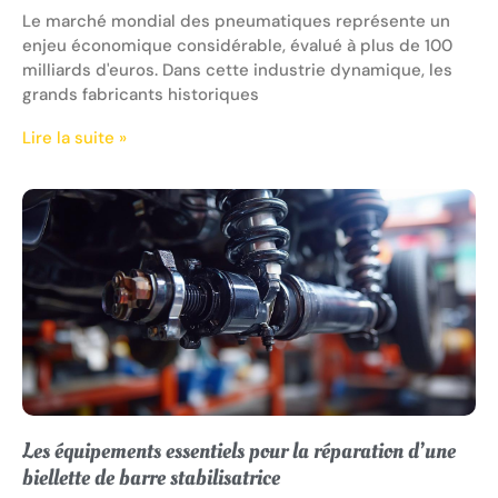
Le marché mondial des pneumatiques représente un
enjeu économique considérable, évalué à plus de 100
milliards d'euros. Dans cette industrie dynamique, les
grands fabricants historiques
Lire la suite »
Les équipements essentiels pour la réparation d’une
biellette de barre stabilisatrice