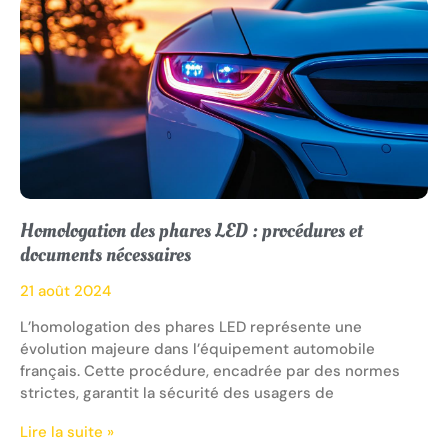
Homologation des phares LED : procédures et
documents nécessaires
21 août 2024
L’homologation des phares LED représente une
évolution majeure dans l’équipement automobile
français. Cette procédure, encadrée par des normes
strictes, garantit la sécurité des usagers de
Lire la suite »