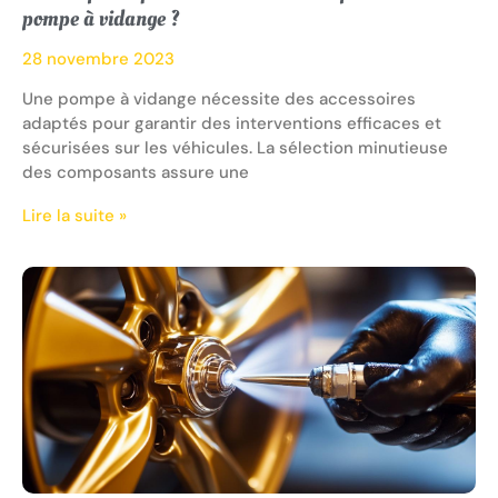
pompe à vidange ?
28 novembre 2023
Une pompe à vidange nécessite des accessoires
adaptés pour garantir des interventions efficaces et
sécurisées sur les véhicules. La sélection minutieuse
des composants assure une
Lire la suite »