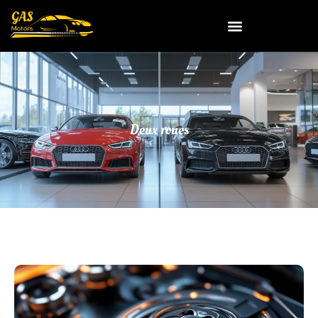
Deux roues