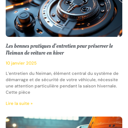
Les bonnes pratiques d’entretien pour préserver le
Neiman de voiture en hiver
10 janvier 2025
L’entretien du Neiman, élément central du système de
démarrage et de sécurité de votre véhicule, nécessite
une attention particulière pendant la saison hivernale.
Cette pièce
Lire la suite »