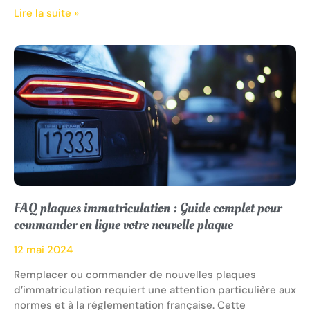
Lire la suite »
FAQ plaques immatriculation : Guide complet pour
commander en ligne votre nouvelle plaque
12 mai 2024
Remplacer ou commander de nouvelles plaques
d’immatriculation requiert une attention particulière aux
normes et à la réglementation française. Cette