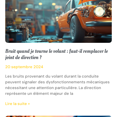
Bruit quand je tourne le volant : faut-il remplacer le
joint de direction ?
20 septembre 2024
Les bruits provenant du volant durant la conduite
peuvent signaler des dysfonctionnements mécaniques
nécessitant une attention particulière. La direction
représente un élément majeur de la
Lire la suite »