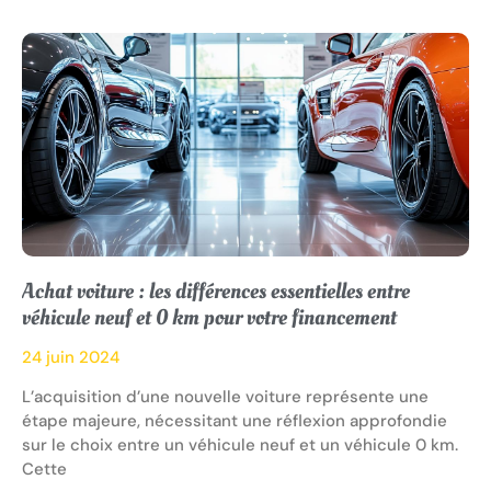
Achat voiture : les différences essentielles entre
véhicule neuf et 0 km pour votre financement
24 juin 2024
L’acquisition d’une nouvelle voiture représente une
étape majeure, nécessitant une réflexion approfondie
sur le choix entre un véhicule neuf et un véhicule 0 km.
Cette