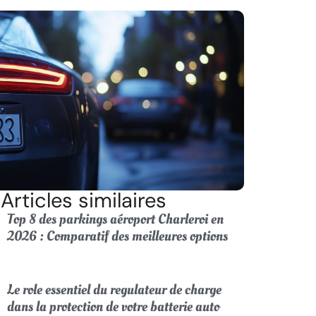
Articles similaires
Top 8 des parkings aéroport Charleroi en
2026 : Comparatif des meilleures options
Le role essentiel du regulateur de charge
dans la protection de votre batterie auto