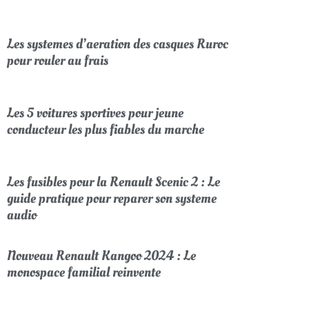
Les systemes d’aeration des casques Ruroc
pour rouler au frais
Les 5 voitures sportives pour jeune
conducteur les plus fiables du marche
Les fusibles pour la Renault Scenic 2 : Le
guide pratique pour reparer son systeme
audio
Nouveau Renault Kangoo 2024 : Le
monospace familial reinvente