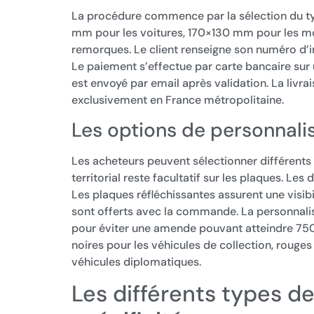
La procédure commence par la sélection du ty
mm pour les voitures, 170×130 mm pour les m
remorques. Le client renseigne son numéro d’i
Le paiement s’effectue par carte bancaire sur
est envoyé par email après validation. La livra
exclusivement en France métropolitaine.
Les options de personnali
Les acheteurs peuvent sélectionner différents 
territorial reste facultatif sur les plaques. Les
Les plaques réfléchissantes assurent une visibi
sont offerts avec la commande. La personnalis
pour éviter une amende pouvant atteindre 750 
noires pour les véhicules de collection, rouges
véhicules diplomatiques.
Les différents types de