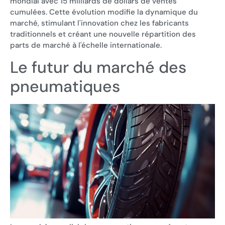
mondial avec 15 milliards de dollars de ventes
cumulées. Cette évolution modifie la dynamique du
marché, stimulant l'innovation chez les fabricants
traditionnels et créant une nouvelle répartition des
parts de marché à l'échelle internationale.
Le futur du marché des
pneumatiques