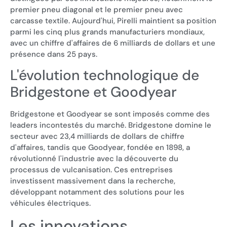
premier pneu diagonal et le premier pneu avec
carcasse textile. Aujourd'hui, Pirelli maintient sa position
parmi les cinq plus grands manufacturiers mondiaux,
avec un chiffre d'affaires de 6 milliards de dollars et une
présence dans 25 pays.
L'évolution technologique de
Bridgestone et Goodyear
Bridgestone et Goodyear se sont imposés comme des
leaders incontestés du marché. Bridgestone domine le
secteur avec 23,4 milliards de dollars de chiffre
d'affaires, tandis que Goodyear, fondée en 1898, a
révolutionné l'industrie avec la découverte du
processus de vulcanisation. Ces entreprises
investissent massivement dans la recherche,
développant notamment des solutions pour les
véhicules électriques.
Les innovations