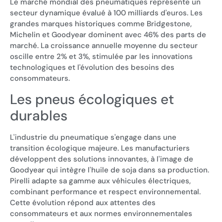
Le marché mondial des pneumatiques représente un
secteur dynamique évalué à 100 milliards d'euros. Les
grandes marques historiques comme Bridgestone,
Michelin et Goodyear dominent avec 46% des parts de
marché. La croissance annuelle moyenne du secteur
oscille entre 2% et 3%, stimulée par les innovations
technologiques et l'évolution des besoins des
consommateurs.
Les pneus écologiques et
durables
L'industrie du pneumatique s'engage dans une
transition écologique majeure. Les manufacturiers
développent des solutions innovantes, à l'image de
Goodyear qui intègre l'huile de soja dans sa production.
Pirelli adapte sa gamme aux véhicules électriques,
combinant performance et respect environnemental.
Cette évolution répond aux attentes des
consommateurs et aux normes environnementales