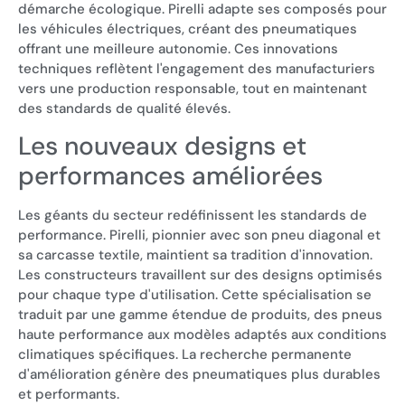
démarche écologique. Pirelli adapte ses composés pour
les véhicules électriques, créant des pneumatiques
offrant une meilleure autonomie. Ces innovations
techniques reflètent l'engagement des manufacturiers
vers une production responsable, tout en maintenant
des standards de qualité élevés.
Les nouveaux designs et
performances améliorées
Les géants du secteur redéfinissent les standards de
performance. Pirelli, pionnier avec son pneu diagonal et
sa carcasse textile, maintient sa tradition d'innovation.
Les constructeurs travaillent sur des designs optimisés
pour chaque type d'utilisation. Cette spécialisation se
traduit par une gamme étendue de produits, des pneus
haute performance aux modèles adaptés aux conditions
climatiques spécifiques. La recherche permanente
d'amélioration génère des pneumatiques plus durables
et performants.