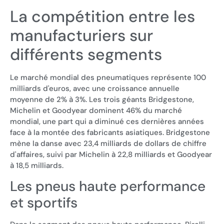
La compétition entre les
manufacturiers sur
différents segments
Le marché mondial des pneumatiques représente 100
milliards d'euros, avec une croissance annuelle
moyenne de 2% à 3%. Les trois géants Bridgestone,
Michelin et Goodyear dominent 46% du marché
mondial, une part qui a diminué ces dernières années
face à la montée des fabricants asiatiques. Bridgestone
mène la danse avec 23,4 milliards de dollars de chiffre
d'affaires, suivi par Michelin à 22,8 milliards et Goodyear
à 18,5 milliards.
Les pneus haute performance
et sportifs