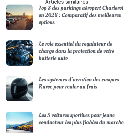
Articles similaires
Top 8 des parkings aéroport Charleroi
en 2026 : Comparatif des meilleures
options
Le role essentiel du regulateur de
charge dans la protection de votre
batterie auto
Les systemes d’aeration des casques
Ruroc pour rouler au frais
Les 5 voitures sportives pour jeune
conducteur les plus fiables du marche