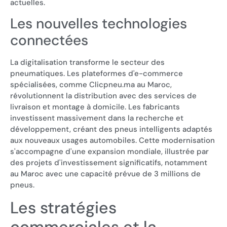
actuelles.
Les nouvelles technologies
connectées
La digitalisation transforme le secteur des
pneumatiques. Les plateformes d'e-commerce
spécialisées, comme Clicpneu.ma au Maroc,
révolutionnent la distribution avec des services de
livraison et montage à domicile. Les fabricants
investissent massivement dans la recherche et
développement, créant des pneus intelligents adaptés
aux nouveaux usages automobiles. Cette modernisation
s'accompagne d'une expansion mondiale, illustrée par
des projets d'investissement significatifs, notamment
au Maroc avec une capacité prévue de 3 millions de
pneus.
Les stratégies
commerciales et la