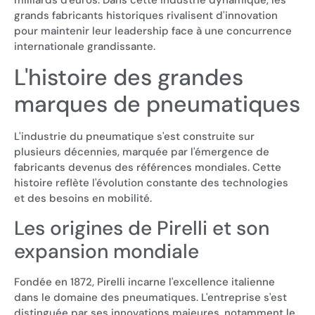
milliards d'euros. Dans cette industrie dynamique, les
grands fabricants historiques rivalisent d'innovation
pour maintenir leur leadership face à une concurrence
internationale grandissante.
L'histoire des grandes
marques de pneumatiques
L'industrie du pneumatique s'est construite sur
plusieurs décennies, marquée par l'émergence de
fabricants devenus des références mondiales. Cette
histoire reflète l'évolution constante des technologies
et des besoins en mobilité.
Les origines de Pirelli et son
expansion mondiale
Fondée en 1872, Pirelli incarne l'excellence italienne
dans le domaine des pneumatiques. L'entreprise s'est
distinguée par ses innovations majeures, notamment le