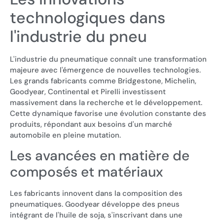
technologiques dans
l'industrie du pneu
L'industrie du pneumatique connaît une transformation
majeure avec l'émergence de nouvelles technologies.
Les grands fabricants comme Bridgestone, Michelin,
Goodyear, Continental et Pirelli investissent
massivement dans la recherche et le développement.
Cette dynamique favorise une évolution constante des
produits, répondant aux besoins d'un marché
automobile en pleine mutation.
Les avancées en matière de
composés et matériaux
Les fabricants innovent dans la composition des
pneumatiques. Goodyear développe des pneus
intégrant de l'huile de soja, s'inscrivant dans une