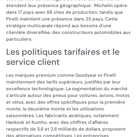
étendent leur présence géographique : Michelin opère
dans 17 pays avec 68 sites de production, tandis que
Pirelli maintient une présence dans 25 pays. Cette
stratégie multicanale répond aux besoins d'une
clientèle diversifiée, des constructeurs automobiles aux
particuliers.
Les politiques tarifaires et le
service client
Les marques premium comme Goodyear et Pirelli
maintiennent des tarifs supérieurs, justifiés par leur
excellence technologique. La segmentation du marché
s'articule autour des pneus pour voitures, avions, motos
et vélos, avec des offres spécifiques pour la première
monte, la deuxième monte et les utilisations
saisonnières. Les fabricants asiatiques, notamment
Hankook et Kumho, avec des chiffres d'affaires
respectifs de 3,6 et 2,6 milliards de dollars, proposent
des alternatives compétitives. Les entreprises