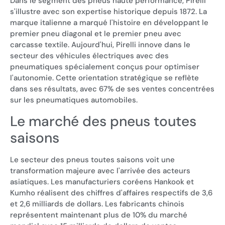
Dans le segment des pneus haute performance, Pirelli
s'illustre avec son expertise historique depuis 1872. La
marque italienne a marqué l'histoire en développant le
premier pneu diagonal et le premier pneu avec
carcasse textile. Aujourd'hui, Pirelli innove dans le
secteur des véhicules électriques avec des
pneumatiques spécialement conçus pour optimiser
l'autonomie. Cette orientation stratégique se reflète
dans ses résultats, avec 67% de ses ventes concentrées
sur les pneumatiques automobiles.
Le marché des pneus toutes
saisons
Le secteur des pneus toutes saisons voit une
transformation majeure avec l'arrivée des acteurs
asiatiques. Les manufacturiers coréens Hankook et
Kumho réalisent des chiffres d'affaires respectifs de 3,6
et 2,6 milliards de dollars. Les fabricants chinois
représentent maintenant plus de 10% du marché