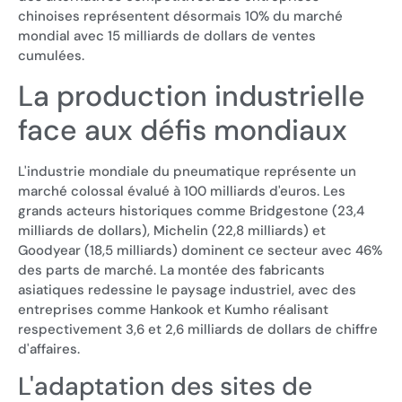
chinoises représentent désormais 10% du marché
mondial avec 15 milliards de dollars de ventes
cumulées.
La production industrielle
face aux défis mondiaux
L'industrie mondiale du pneumatique représente un
marché colossal évalué à 100 milliards d'euros. Les
grands acteurs historiques comme Bridgestone (23,4
milliards de dollars), Michelin (22,8 milliards) et
Goodyear (18,5 milliards) dominent ce secteur avec 46%
des parts de marché. La montée des fabricants
asiatiques redessine le paysage industriel, avec des
entreprises comme Hankook et Kumho réalisant
respectivement 3,6 et 2,6 milliards de dollars de chiffre
d'affaires.
L'adaptation des sites de