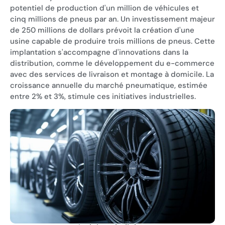
potentiel de production d'un million de véhicules et
cinq millions de pneus par an. Un investissement majeur
de 250 millions de dollars prévoit la création d'une
usine capable de produire trois millions de pneus. Cette
implantation s'accompagne d'innovations dans la
distribution, comme le développement du e-commerce
avec des services de livraison et montage à domicile. La
croissance annuelle du marché pneumatique, estimée
entre 2% et 3%, stimule ces initiatives industrielles.