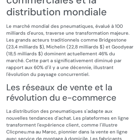
distribution mondiale
Le marché mondial des pneumatiques, évalué à 100
milliards d'euros, traverse une transformation majeure.
Les grands acteurs traditionnels comme Bridgestone
(23,4 milliards $), Michelin (22,8 milliards $) et Goodyear
(18,5 milliards $) dominent actuellement 46% du
marché. Cette part a significativement diminué par
rapport aux 60% d'il y a une décennie, illustrant
l'évolution du paysage concurrentiel.
Les réseaux de vente et la
révolution du e-commerce
La distribution des pneumatiques s'adapte aux
nouvelles tendances d'achat. Les plateformes en ligne
transforment l'expérience client, comme l'illustre
Clicpneu.ma au Maroc, pionnier dans la vente en ligne
avec service de montage à domicile. Les fabricants