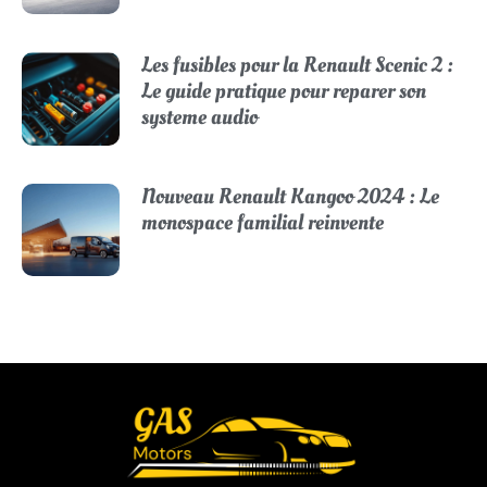
Les fusibles pour la Renault Scenic 2 :
Le guide pratique pour reparer son
systeme audio
Nouveau Renault Kangoo 2024 : Le
monospace familial reinvente