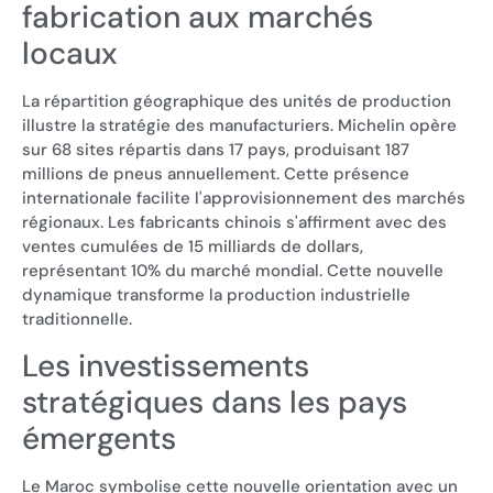
fabrication aux marchés
locaux
La répartition géographique des unités de production
illustre la stratégie des manufacturiers. Michelin opère
sur 68 sites répartis dans 17 pays, produisant 187
millions de pneus annuellement. Cette présence
internationale facilite l'approvisionnement des marchés
régionaux. Les fabricants chinois s'affirment avec des
ventes cumulées de 15 milliards de dollars,
représentant 10% du marché mondial. Cette nouvelle
dynamique transforme la production industrielle
traditionnelle.
Les investissements
stratégiques dans les pays
émergents
Le Maroc symbolise cette nouvelle orientation avec un