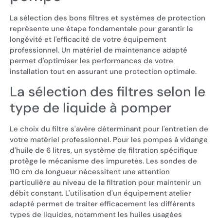
La sélection des bons filtres et systèmes de protection
représente une étape fondamentale pour garantir la
longévité et l'efficacité de votre équipement
professionnel. Un matériel de maintenance adapté
permet d'optimiser les performances de votre
installation tout en assurant une protection optimale.
La sélection des filtres selon le
type de liquide à pomper
Le choix du filtre s'avère déterminant pour l'entretien de
votre matériel professionnel. Pour les pompes à vidange
d'huile de 6 litres, un système de filtration spécifique
protège le mécanisme des impuretés. Les sondes de
110 cm de longueur nécessitent une attention
particulière au niveau de la filtration pour maintenir un
débit constant. L'utilisation d'un équipement atelier
adapté permet de traiter efficacement les différents
types de liquides, notamment les huiles usagées