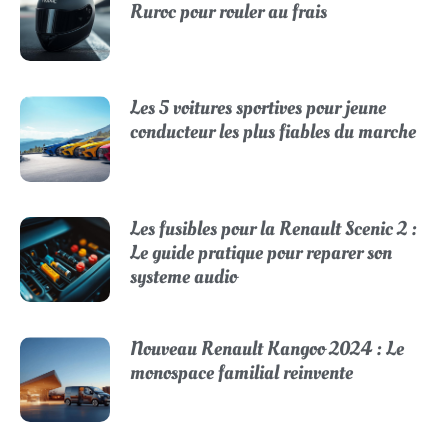
Ruroc pour rouler au frais
Les 5 voitures sportives pour jeune
conducteur les plus fiables du marche
Les fusibles pour la Renault Scenic 2 :
Le guide pratique pour reparer son
systeme audio
Nouveau Renault Kangoo 2024 : Le
monospace familial reinvente