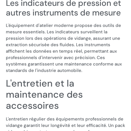
Les indicateurs de pression et
autres instruments de mesure
L'équipement d'atelier moderne propose des outils de
mesure essentiels. Les indicateurs surveillent la
pression lors des opérations de vidange, assurant une
extraction sécurisée des fluides. Les instruments
affichent les données en temps réel, permettant aux
professionnels d'intervenir avec précision. Ces
systèmes garantissent une maintenance conforme aux
standards de l'industrie automobile.
L'entretien et la
maintenance des
accessoires
L'entretien régulier des équipements professionnels de
vidange garantit leur longévité et leur efficacité. Un pack