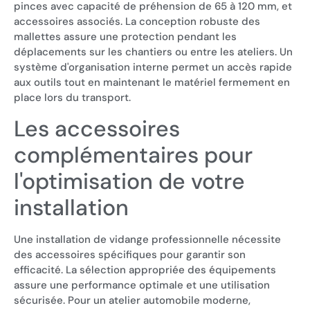
pinces avec capacité de préhension de 65 à 120 mm, et
accessoires associés. La conception robuste des
mallettes assure une protection pendant les
déplacements sur les chantiers ou entre les ateliers. Un
système d'organisation interne permet un accès rapide
aux outils tout en maintenant le matériel fermement en
place lors du transport.
Les accessoires
complémentaires pour
l'optimisation de votre
installation
Une installation de vidange professionnelle nécessite
des accessoires spécifiques pour garantir son
efficacité. La sélection appropriée des équipements
assure une performance optimale et une utilisation
sécurisée. Pour un atelier automobile moderne,