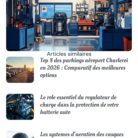
Articles similaires
Top 8 des parkings aéroport Charleroi
en 2026 : Comparatif des meilleures
options
Le role essentiel du regulateur de
charge dans la protection de votre
batterie auto
Les systemes d’aeration des casques