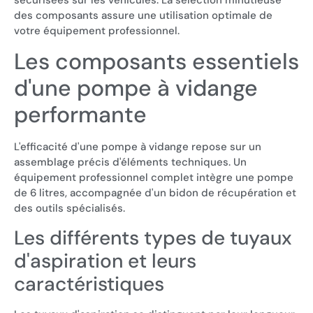
sécurisées sur les véhicules. La sélection minutieuse
des composants assure une utilisation optimale de
votre équipement professionnel.
Les composants essentiels
d'une pompe à vidange
performante
L'efficacité d'une pompe à vidange repose sur un
assemblage précis d'éléments techniques. Un
équipement professionnel complet intègre une pompe
de 6 litres, accompagnée d'un bidon de récupération et
des outils spécialisés.
Les différents types de tuyaux
d'aspiration et leurs
caractéristiques