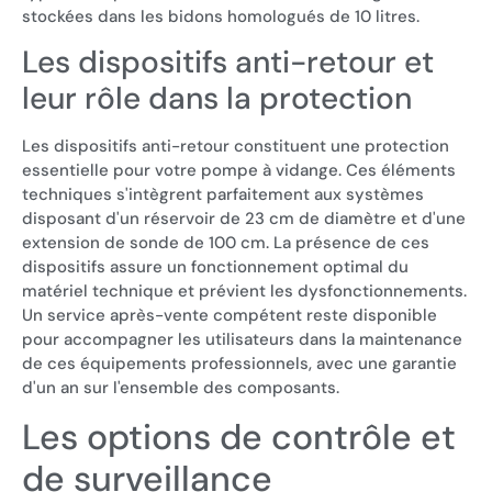
stockées dans les bidons homologués de 10 litres.
Les dispositifs anti-retour et
leur rôle dans la protection
Les dispositifs anti-retour constituent une protection
essentielle pour votre pompe à vidange. Ces éléments
techniques s'intègrent parfaitement aux systèmes
disposant d'un réservoir de 23 cm de diamètre et d'une
extension de sonde de 100 cm. La présence de ces
dispositifs assure un fonctionnement optimal du
matériel technique et prévient les dysfonctionnements.
Un service après-vente compétent reste disponible
pour accompagner les utilisateurs dans la maintenance
de ces équipements professionnels, avec une garantie
d'un an sur l'ensemble des composants.
Les options de contrôle et
de surveillance