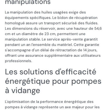
manipulations
La manipulation des huiles usagées exige des
équipements spécifiques. Le bidon de récupération
homologué assure un transport sécurisé des fluides.
Les dimensions du réservoir, avec une hauteur de 54,6
cm et un diamètre de 23 cm, permettent une
manipulation stable. Le service après-vente garantit
pendant un an l'ensemble du matériel. Cette garantie
s'accompagne d'un délai de rétractation de 14 jours,
offrant une assurance supplémentaire aux utilisateurs
professionnels.
Les solutions d'efficacité
énergétique pour pompes
à vidange
L'optimisation de la performance énergétique des
pompes à vidange représente un axe majeur pour les