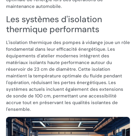
maintenance automobile.
Les systèmes d'isolation
thermique performants
L'isolation thermique des pompes à vidange joue un rôle
fondamental dans leur efficacité énergétique. Les
équipements d'atelier modernes intègrent des
matériaux isolants haute performance autour du
réservoir de 23 cm de diamètre. Cette isolation
maintient la température optimale du fluide pendant
l'opération, réduisant les pertes énergétiques. Les
systèmes actuels incluent également des extensions
de sonde de 100 cm, permettant une accessibilité
accrue tout en préservant les qualités isolantes de
l'ensemble.