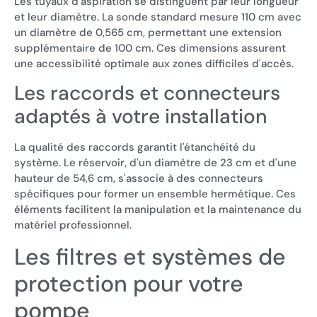
Les tuyaux d'aspiration se distinguent par leur longueur
et leur diamètre. La sonde standard mesure 110 cm avec
un diamètre de 0,565 cm, permettant une extension
supplémentaire de 100 cm. Ces dimensions assurent
une accessibilité optimale aux zones difficiles d'accès.
Les raccords et connecteurs
adaptés à votre installation
La qualité des raccords garantit l'étanchéité du
système. Le réservoir, d'un diamètre de 23 cm et d'une
hauteur de 54,6 cm, s'associe à des connecteurs
spécifiques pour former un ensemble hermétique. Ces
éléments facilitent la manipulation et la maintenance du
matériel professionnel.
Les filtres et systèmes de
protection pour votre
pompe