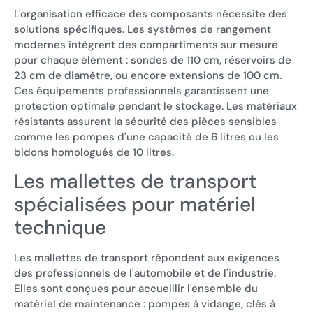
L'organisation efficace des composants nécessite des
solutions spécifiques. Les systèmes de rangement
modernes intègrent des compartiments sur mesure
pour chaque élément : sondes de 110 cm, réservoirs de
23 cm de diamètre, ou encore extensions de 100 cm.
Ces équipements professionnels garantissent une
protection optimale pendant le stockage. Les matériaux
résistants assurent la sécurité des pièces sensibles
comme les pompes d'une capacité de 6 litres ou les
bidons homologués de 10 litres.
Les mallettes de transport
spécialisées pour matériel
technique
Les mallettes de transport répondent aux exigences
des professionnels de l'automobile et de l'industrie.
Elles sont conçues pour accueillir l'ensemble du
matériel de maintenance : pompes à vidange, clés à