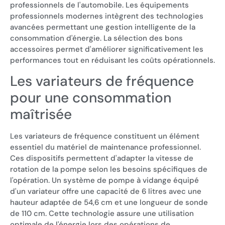
professionnels de l'automobile. Les équipements
professionnels modernes intègrent des technologies
avancées permettant une gestion intelligente de la
consommation d'énergie. La sélection des bons
accessoires permet d'améliorer significativement les
performances tout en réduisant les coûts opérationnels.
Les variateurs de fréquence
pour une consommation
maîtrisée
Les variateurs de fréquence constituent un élément
essentiel du matériel de maintenance professionnel.
Ces dispositifs permettent d'adapter la vitesse de
rotation de la pompe selon les besoins spécifiques de
l'opération. Un système de pompe à vidange équipé
d'un variateur offre une capacité de 6 litres avec une
hauteur adaptée de 54,6 cm et une longueur de sonde
de 110 cm. Cette technologie assure une utilisation
optimale de l'énergie lors des opérations de