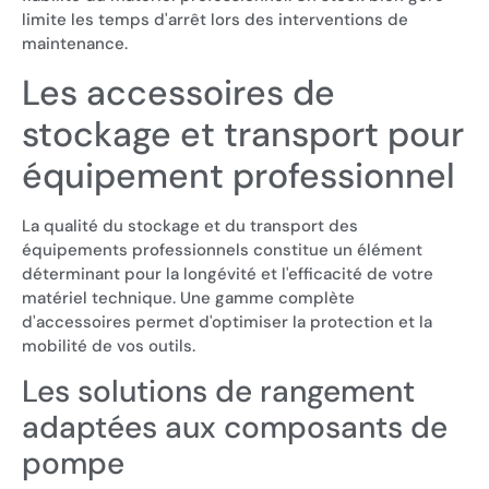
limite les temps d'arrêt lors des interventions de
maintenance.
Les accessoires de
stockage et transport pour
équipement professionnel
La qualité du stockage et du transport des
équipements professionnels constitue un élément
déterminant pour la longévité et l'efficacité de votre
matériel technique. Une gamme complète
d'accessoires permet d'optimiser la protection et la
mobilité de vos outils.
Les solutions de rangement
adaptées aux composants de
pompe