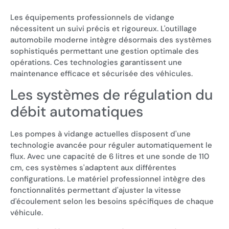
Les équipements professionnels de vidange
nécessitent un suivi précis et rigoureux. L'outillage
automobile moderne intègre désormais des systèmes
sophistiqués permettant une gestion optimale des
opérations. Ces technologies garantissent une
maintenance efficace et sécurisée des véhicules.
Les systèmes de régulation du
débit automatiques
Les pompes à vidange actuelles disposent d'une
technologie avancée pour réguler automatiquement le
flux. Avec une capacité de 6 litres et une sonde de 110
cm, ces systèmes s'adaptent aux différentes
configurations. Le matériel professionnel intègre des
fonctionnalités permettant d'ajuster la vitesse
d'écoulement selon les besoins spécifiques de chaque
véhicule.