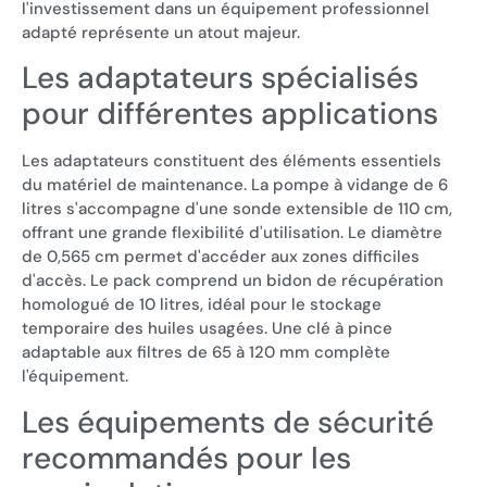
l'investissement dans un équipement professionnel
adapté représente un atout majeur.
Les adaptateurs spécialisés
pour différentes applications
Les adaptateurs constituent des éléments essentiels
du matériel de maintenance. La pompe à vidange de 6
litres s'accompagne d'une sonde extensible de 110 cm,
offrant une grande flexibilité d'utilisation. Le diamètre
de 0,565 cm permet d'accéder aux zones difficiles
d'accès. Le pack comprend un bidon de récupération
homologué de 10 litres, idéal pour le stockage
temporaire des huiles usagées. Une clé à pince
adaptable aux filtres de 65 à 120 mm complète
l'équipement.
Les équipements de sécurité
recommandés pour les