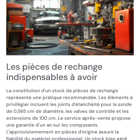
Les pièces de rechange
indispensables à avoir
La constitution d'un stock de pièces de rechange
représente une pratique recommandée. Les éléments à
privilégier incluent les joints d'étanchéité pour la sonde
de 0,565 cm de diamètre, les valves de contrôle et les
extensions de 100 cm. Le service après-vente propose
une garantie d'un an sur les composants.
L'approvisionnement en pièces d'origine assure la
fiabilité du matériel professionnel. Un stock bien géré