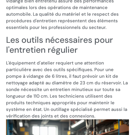
vidange bien entretenu assure des performances
optimales lors des opérations de maintenance
automobile. La qualité du matériel et le respect des
procédures d'entretien représentent des éléments
essentiels pour les professionnels du secteur.
Les outils nécessaires pour
l'entretien régulier
L'équipement d'atelier requiert une attention
particulière avec des outils spécifiques. Pour une
pompe à vidange de 6 litres, il faut prévoir un kit de
nettoyage adapté au diamètre de 23 cm du réservoir. La
sonde nécessite un entretien minutieux sur toute sa
longueur de 110 cm. Les techniciens utilisent des
produits techniques appropriés pour maintenir le
système en état. Un outillage spécialisé permet aussi la
vérification des joints et des connexions.