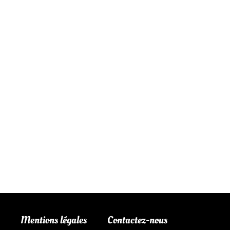
Mentions légales
Contactez-nous