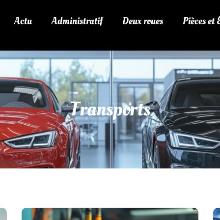
Actu
Administratif
Deux roues
Pièces et
Transports