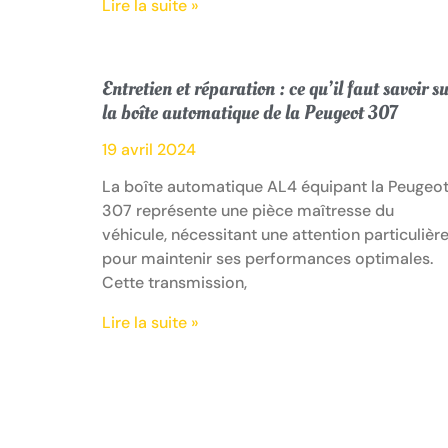
Lire la suite »
Entretien et réparation : ce qu’il faut savoir s
la boîte automatique de la Peugeot 307
19 avril 2024
La boîte automatique AL4 équipant la Peugeo
307 représente une pièce maîtresse du
véhicule, nécessitant une attention particulièr
pour maintenir ses performances optimales.
Cette transmission,
Lire la suite »