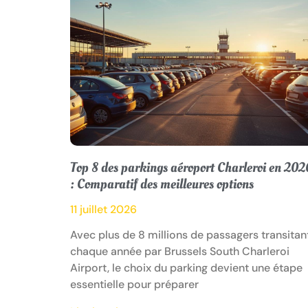
Top 8 des parkings aéroport Charleroi en 202
: Comparatif des meilleures options
11 juillet 2026
Avec plus de 8 millions de passagers transitan
chaque année par Brussels South Charleroi
Airport, le choix du parking devient une étape
essentielle pour préparer