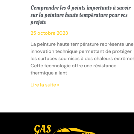
Comprendre les 4 points importants à savoir
sur la peinture haute température pour vos
projets
25 octobre 2023
La peinture haute température représente une
innovation technique permettant de protéger
les surfaces soumises à des chaleurs extrêmes
Cette technologie offre une résistance
thermique allant
Lire la suite »