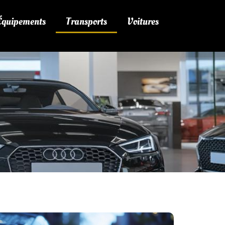
 Équipements
Transports
Voitures