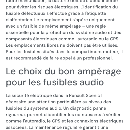
toute manipulation, la batterie doit être déconnectée
pour éviter les risques électriques. L'identification du
fusible défectueux s'effectue grâce à l'étiquette
d'affectation. Le remplacement s'opère uniquement
avec un fusible de même ampérage – une règle
essentielle pour la protection du système audio et des
composants électriques comme l'autoradio ou le GPS.
Les emplacements libres ne doivent pas être utilisés.
Pour les fusibles situés dans le compartiment moteur, il
est recommandé de faire appel à un professionnel.
Le choix du bon ampérage
pour les fusibles audio
La sécurité électrique dans la Renault Scénic II
nécessite une attention particulière au niveau des
fusibles du système audio. Un diagnostic panne
rigoureux permet d'identifier les composants à vérifier
comme l'autoradio, le GPS et les connexions électriques
associées. La maintenance régulière garantit une