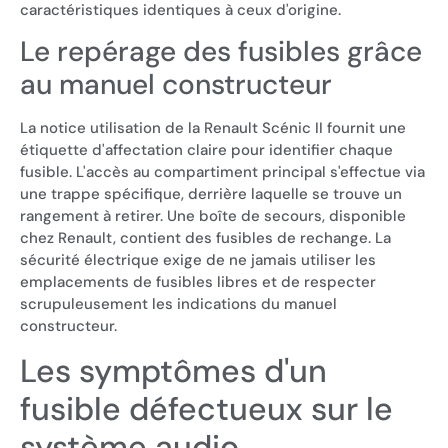
caractéristiques identiques à ceux d'origine.
Le repérage des fusibles grâce
au manuel constructeur
La notice utilisation de la Renault Scénic II fournit une
étiquette d'affectation claire pour identifier chaque
fusible. L'accès au compartiment principal s'effectue via
une trappe spécifique, derrière laquelle se trouve un
rangement à retirer. Une boîte de secours, disponible
chez Renault, contient des fusibles de rechange. La
sécurité électrique exige de ne jamais utiliser les
emplacements de fusibles libres et de respecter
scrupuleusement les indications du manuel
constructeur.
Les symptômes d'un
fusible défectueux sur le
système audio