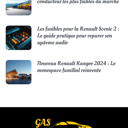
conducteur les plus fiables du marche
Les fusibles pour la Renault Scenic 2 :
Le guide pratique pour reparer son
systeme audio
Nouveau Renault Kangoo 2024 : Le
monospace familial reinvente