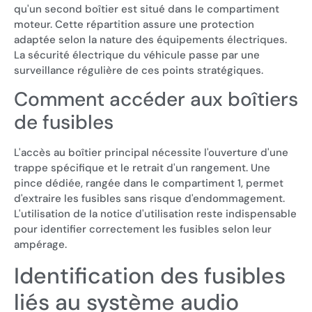
qu'un second boîtier est situé dans le compartiment
moteur. Cette répartition assure une protection
adaptée selon la nature des équipements électriques.
La sécurité électrique du véhicule passe par une
surveillance régulière de ces points stratégiques.
Comment accéder aux boîtiers
de fusibles
L'accès au boîtier principal nécessite l'ouverture d'une
trappe spécifique et le retrait d'un rangement. Une
pince dédiée, rangée dans le compartiment 1, permet
d'extraire les fusibles sans risque d'endommagement.
L'utilisation de la notice d'utilisation reste indispensable
pour identifier correctement les fusibles selon leur
ampérage.
Identification des fusibles
liés au système audio