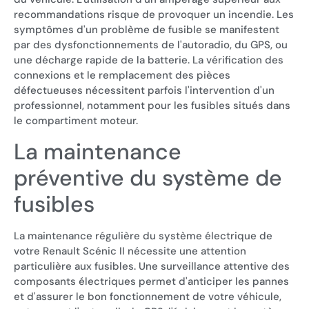
recommandations risque de provoquer un incendie. Les
symptômes d'un problème de fusible se manifestent
par des dysfonctionnements de l'autoradio, du GPS, ou
une décharge rapide de la batterie. La vérification des
connexions et le remplacement des pièces
défectueuses nécessitent parfois l'intervention d'un
professionnel, notamment pour les fusibles situés dans
le compartiment moteur.
La maintenance
préventive du système de
fusibles
La maintenance régulière du système électrique de
votre Renault Scénic II nécessite une attention
particulière aux fusibles. Une surveillance attentive des
composants électriques permet d'anticiper les pannes
et d'assurer le bon fonctionnement de votre véhicule,