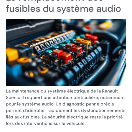
fusibles du système audio
La maintenance du système électrique de la Renault
Scénic II requiert une attention particulière, notamment
pour le système audio. Un diagnostic panne précis
permet d'identifier rapidement les dysfonctionnements
liés aux fusibles. La sécurité électrique reste la priorité
lors des interventions sur le véhicule.