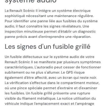
La Renault Scénic II intègre un système électrique
sophistiqué nécessitant une maintenance régulière.
Pour identifier une panne liée aux fusibles du système
audio, il faut connaître les signes révélateurs. Une
inspection minutieuse permet d'établir un diagnostic
panne précis avant d'entreprendre une réparation.
Les signes d'un fusible grillé
Un fusible défectueux sur le système audio de votre
Renault Scénic II se manifeste par plusieurs symptômes
caractéristiques. L'autoradio peut cesser de fonctionner
subitement ou ne plus s'allumer. Le GPS risque
également d'être affecté, avec un écran qui reste noir.
La vérification s'effectue dans le compartiment moteur,
où une pince spéciale permet d'extraire et d'examiner
les fusibles. Un fusible grillé présente une rupture
visible du filament métallique. La notice utilisation du
véhicule indique l'emplacement exact et l'ampérage