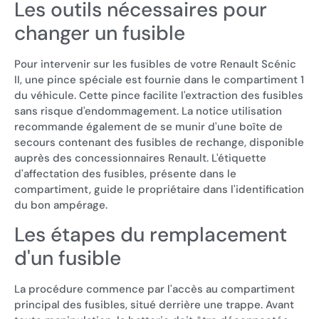
Les outils nécessaires pour
changer un fusible
Pour intervenir sur les fusibles de votre Renault Scénic
II, une pince spéciale est fournie dans le compartiment 1
du véhicule. Cette pince facilite l'extraction des fusibles
sans risque d'endommagement. La notice utilisation
recommande également de se munir d'une boîte de
secours contenant des fusibles de rechange, disponible
auprès des concessionnaires Renault. L'étiquette
d'affectation des fusibles, présente dans le
compartiment, guide le propriétaire dans l'identification
du bon ampérage.
Les étapes du remplacement
d'un fusible
La procédure commence par l'accès au compartiment
principal des fusibles, situé derrière une trappe. Avant