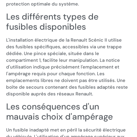
protection optimale du système.
Les différents types de
fusibles disponibles
L'installation électrique de la Renault Scénic II utilise
des fusibles spécifiques, accessibles via une trappe
dédiée. Une pince spéciale, située dans le
compartiment 1, facilite leur manipulation. La notice
d'utilisation indique précisément l'emplacement et
l'ampérage requis pour chaque fonction. Les
emplacements libres ne doivent pas être utilisés. Une
boîte de secours contenant des fusibles adaptés reste
disponible auprès des réseaux Renault.
Les conséquences d'un
mauvais choix d'ampérage
Un fusible inadapté met en péril la sécurité électrique
du véhicule. L'utilisation d'un ampérage supérieur aux