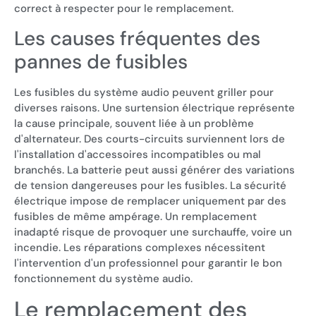
correct à respecter pour le remplacement.
Les causes fréquentes des
pannes de fusibles
Les fusibles du système audio peuvent griller pour
diverses raisons. Une surtension électrique représente
la cause principale, souvent liée à un problème
d'alternateur. Des courts-circuits surviennent lors de
l'installation d'accessoires incompatibles ou mal
branchés. La batterie peut aussi générer des variations
de tension dangereuses pour les fusibles. La sécurité
électrique impose de remplacer uniquement par des
fusibles de même ampérage. Un remplacement
inadapté risque de provoquer une surchauffe, voire un
incendie. Les réparations complexes nécessitent
l'intervention d'un professionnel pour garantir le bon
fonctionnement du système audio.
Le remplacement des