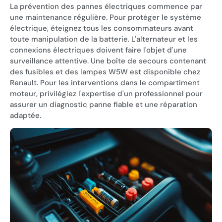
La prévention des pannes électriques commence par
une maintenance régulière. Pour protéger le système
électrique, éteignez tous les consommateurs avant
toute manipulation de la batterie. L'alternateur et les
connexions électriques doivent faire l'objet d'une
surveillance attentive. Une boîte de secours contenant
des fusibles et des lampes W5W est disponible chez
Renault. Pour les interventions dans le compartiment
moteur, privilégiez l'expertise d'un professionnel pour
assurer un diagnostic panne fiable et une réparation
adaptée.