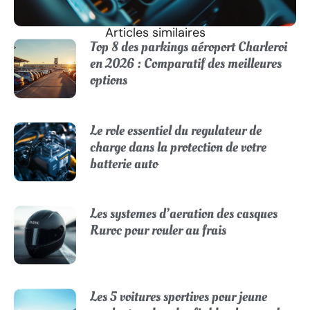
Articles similaires
Top 8 des parkings aéroport Charleroi
en 2026 : Comparatif des meilleures
options
Le role essentiel du regulateur de
charge dans la protection de votre
batterie auto
Les systemes d’aeration des casques
Ruroc pour rouler au frais
Les 5 voitures sportives pour jeune