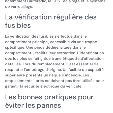
notamment l'autoradio, le GPS, l'éclairage et le système
de verrouillage.
La vérification régulière des
fusibles
La vérification des fusibles s'effectue dans le
compartiment principal, accessible via une trappe
spécifique. Une pince dédiée, située dans le
compartiment 1, facilite leur extraction. L'identification
des fusibles se fait grâce à une étiquette d'affectation
détaillée. Lors du remplacement, il est essentiel de
respecter l'ampérage d'origine. Un fusible de capacité
supérieure présente un risque d'incendie. Les
emplacements libres ne doivent pas être utilisés pour
garantir la sécurité électrique du véhicule.
Les bonnes pratiques pour
éviter les pannes