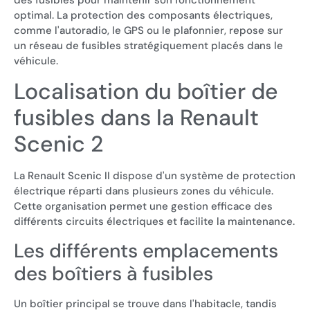
des fusibles pour maintenir son fonctionnement
optimal. La protection des composants électriques,
comme l'autoradio, le GPS ou le plafonnier, repose sur
un réseau de fusibles stratégiquement placés dans le
véhicule.
Localisation du boîtier de
fusibles dans la Renault
Scenic 2
La Renault Scenic II dispose d'un système de protection
électrique réparti dans plusieurs zones du véhicule.
Cette organisation permet une gestion efficace des
différents circuits électriques et facilite la maintenance.
Les différents emplacements
des boîtiers à fusibles
Un boîtier principal se trouve dans l'habitacle, tandis