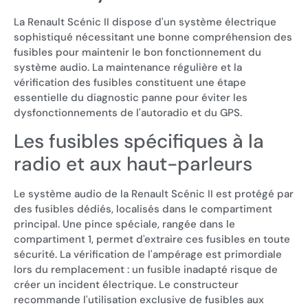
La Renault Scénic II dispose d'un système électrique
sophistiqué nécessitant une bonne compréhension des
fusibles pour maintenir le bon fonctionnement du
système audio. La maintenance régulière et la
vérification des fusibles constituent une étape
essentielle du diagnostic panne pour éviter les
dysfonctionnements de l'autoradio et du GPS.
Les fusibles spécifiques à la
radio et aux haut-parleurs
Le système audio de la Renault Scénic II est protégé par
des fusibles dédiés, localisés dans le compartiment
principal. Une pince spéciale, rangée dans le
compartiment 1, permet d'extraire ces fusibles en toute
sécurité. La vérification de l'ampérage est primordiale
lors du remplacement : un fusible inadapté risque de
créer un incident électrique. Le constructeur
recommande l'utilisation exclusive de fusibles aux