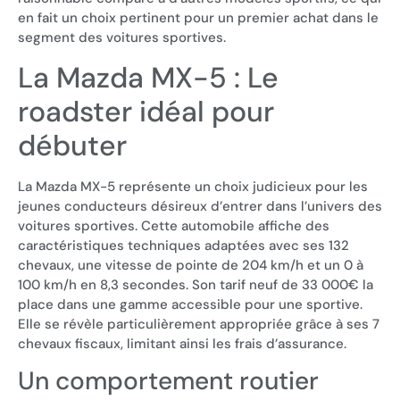
en fait un choix pertinent pour un premier achat dans le
segment des voitures sportives.
La Mazda MX-5 : Le
roadster idéal pour
débuter
La Mazda MX-5 représente un choix judicieux pour les
jeunes conducteurs désireux d’entrer dans l’univers des
voitures sportives. Cette automobile affiche des
caractéristiques techniques adaptées avec ses 132
chevaux, une vitesse de pointe de 204 km/h et un 0 à
100 km/h en 8,3 secondes. Son tarif neuf de 33 000€ la
place dans une gamme accessible pour une sportive.
Elle se révèle particulièrement appropriée grâce à ses 7
chevaux fiscaux, limitant ainsi les frais d’assurance.
Un comportement routier