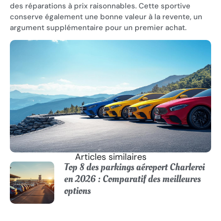
des réparations à prix raisonnables. Cette sportive
conserve également une bonne valeur à la revente, un
argument supplémentaire pour un premier achat.
Articles similaires
Top 8 des parkings aéroport Charleroi
en 2026 : Comparatif des meilleures
options