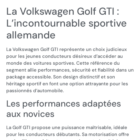
La Volkswagen Golf GTI :
L’incontournable sportive
allemande
La Volkswagen Golf GTI représente un choix judicieux
pour les jeunes conducteurs désireux d’accéder au
monde des voitures sportives. Cette référence du
segment allie performances, sécurité et fiabilité dans un
package accessible. Son design distinctif et son
héritage sportif en font une option attrayante pour les
passionnés d’automobile.
Les performances adaptées
aux novices
La Golf GTI propose une puissance maîtrisable, idéale
pour les conducteurs débutants. Sa motorisation offre