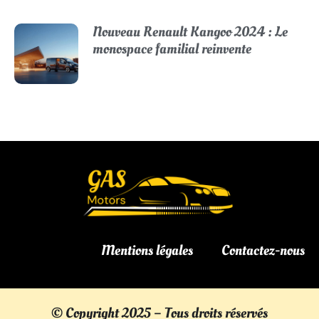
Nouveau Renault Kangoo 2024 : Le
monospace familial reinvente
Mentions légales
Contactez-nous
© Copyright 2025 – Tous droits réservés