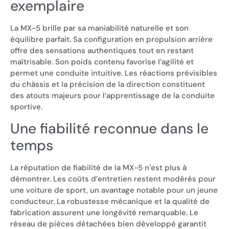
exemplaire
La MX-5 brille par sa maniabilité naturelle et son
équilibre parfait. Sa configuration en propulsion arrière
offre des sensations authentiques tout en restant
maîtrisable. Son poids contenu favorise l’agilité et
permet une conduite intuitive. Les réactions prévisibles
du châssis et la précision de la direction constituent
des atouts majeurs pour l’apprentissage de la conduite
sportive.
Une fiabilité reconnue dans le
temps
La réputation de fiabilité de la MX-5 n’est plus à
démontrer. Les coûts d’entretien restent modérés pour
une voiture de sport, un avantage notable pour un jeune
conducteur. La robustesse mécanique et la qualité de
fabrication assurent une longévité remarquable. Le
réseau de pièces détachées bien développé garantit