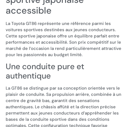
accessible
La Toyota GT86 représente une référence parmi les
voitures sportives destinées aux jeunes conducteurs.
Cette sportive japonaise offre un équilibre parfait entre
performances et accessibilité. Son prix compétitif sur le
marché de l’occasion la rend particulièrement attractive
pour les passionnés au budget limité.
Une conduite pure et
authentique
La GT86 se distingue par sa conception orientée vers le
plaisir de conduite. Sa propulsion arrière, combinée à un
centre de gravité bas, garantit des sensations
authentiques. Le châssis affûté et la direction précise
permettent aux jeunes conducteurs d’appréhender les
bases de la conduite sportive dans des conditions
optimales. Cette configuration technique favorise