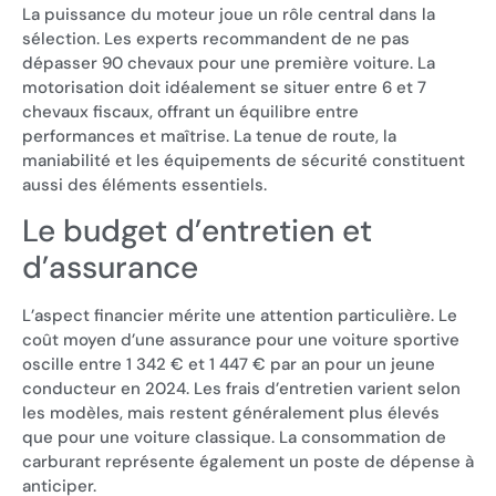
La puissance du moteur joue un rôle central dans la
sélection. Les experts recommandent de ne pas
dépasser 90 chevaux pour une première voiture. La
motorisation doit idéalement se situer entre 6 et 7
chevaux fiscaux, offrant un équilibre entre
performances et maîtrise. La tenue de route, la
maniabilité et les équipements de sécurité constituent
aussi des éléments essentiels.
Le budget d’entretien et
d’assurance
L’aspect financier mérite une attention particulière. Le
coût moyen d’une assurance pour une voiture sportive
oscille entre 1 342 € et 1 447 € par an pour un jeune
conducteur en 2024. Les frais d’entretien varient selon
les modèles, mais restent généralement plus élevés
que pour une voiture classique. La consommation de
carburant représente également un poste de dépense à
anticiper.