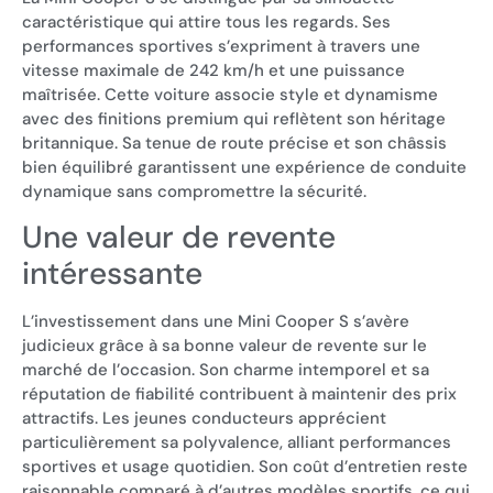
caractéristique qui attire tous les regards. Ses
performances sportives s’expriment à travers une
vitesse maximale de 242 km/h et une puissance
maîtrisée. Cette voiture associe style et dynamisme
avec des finitions premium qui reflètent son héritage
britannique. Sa tenue de route précise et son châssis
bien équilibré garantissent une expérience de conduite
dynamique sans compromettre la sécurité.
Une valeur de revente
intéressante
L’investissement dans une Mini Cooper S s’avère
judicieux grâce à sa bonne valeur de revente sur le
marché de l’occasion. Son charme intemporel et sa
réputation de fiabilité contribuent à maintenir des prix
attractifs. Les jeunes conducteurs apprécient
particulièrement sa polyvalence, alliant performances
sportives et usage quotidien. Son coût d’entretien reste
raisonnable comparé à d’autres modèles sportifs, ce qui