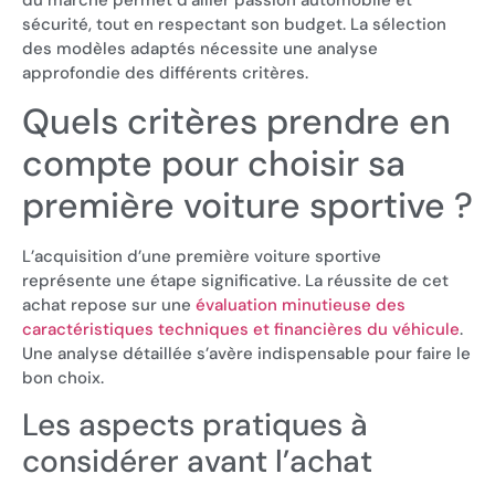
du marché permet d’allier passion automobile et
sécurité, tout en respectant son budget. La sélection
des modèles adaptés nécessite une analyse
approfondie des différents critères.
Quels critères prendre en
compte pour choisir sa
première voiture sportive ?
L’acquisition d’une première voiture sportive
représente une étape significative. La réussite de cet
achat repose sur une
évaluation minutieuse des
caractéristiques techniques et financières du véhicule
.
Une analyse détaillée s’avère indispensable pour faire le
bon choix.
Les aspects pratiques à
considérer avant l’achat