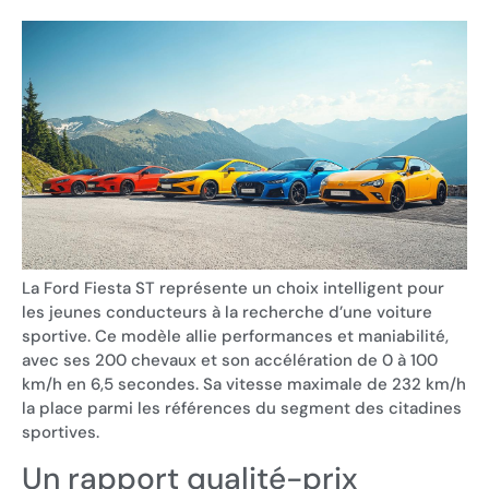
La Ford Fiesta ST représente un choix intelligent pour
les jeunes conducteurs à la recherche d’une voiture
sportive. Ce modèle allie performances et maniabilité,
avec ses 200 chevaux et son accélération de 0 à 100
km/h en 6,5 secondes. Sa vitesse maximale de 232 km/h
la place parmi les références du segment des citadines
sportives.
Un rapport qualité-prix