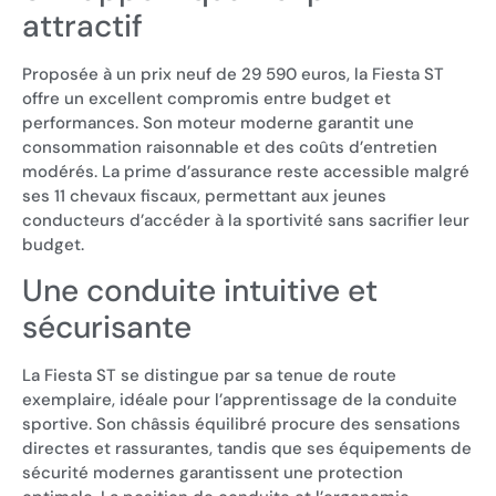
attractif
Proposée à un prix neuf de 29 590 euros, la Fiesta ST
offre un excellent compromis entre budget et
performances. Son moteur moderne garantit une
consommation raisonnable et des coûts d’entretien
modérés. La prime d’assurance reste accessible malgré
ses 11 chevaux fiscaux, permettant aux jeunes
conducteurs d’accéder à la sportivité sans sacrifier leur
budget.
Une conduite intuitive et
sécurisante
La Fiesta ST se distingue par sa tenue de route
exemplaire, idéale pour l’apprentissage de la conduite
sportive. Son châssis équilibré procure des sensations
directes et rassurantes, tandis que ses équipements de
sécurité modernes garantissent une protection