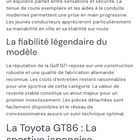
un équilibre parfait entre sensations et sécurité. La
tenue de route exemplaire et les aides à la conduite
modernes permettent une prise en main progressive.
Les jeunes conducteurs apprécieront particulièrement
sa maniabilité en ville et sa stabilité sur route.
La fiabilité légendaire du
modèle
La réputation de la Golf GTI repose sur une construction
robuste et une qualité de fabrication allemande
reconnue. Les coûts d’entretien restent raisonnables
pour une sportive de cette catégorie. La valeur de
revente stable constitue un atout majeur pour un
premier investissement. Les pièces détachées sont
facilement disponibles et le réseau de
concessionnaires assure un suivi technique optimal.
La Toyota GT86 : La
sportive japonaise