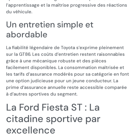
l’apprentissage et la maîtrise progressive des réactions
du véhicule.
Un entretien simple et
abordable
La fiabilité légendaire de Toyota s’exprime pleinement
sur la GT86. Les coûts d’entretien restent raisonnables
grâce à une mécanique robuste et des pièces
facilement disponibles. La consommation maîtrisée et
les tarifs d’assurance modérés pour sa catégorie en font
une option judicieuse pour un jeune conducteur. La
prime d’assurance annuelle reste accessible comparée
à d’autres sportives du segment.
La Ford Fiesta ST : La
citadine sportive par
excellence