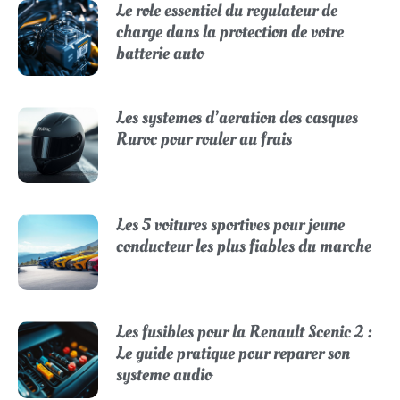
Le role essentiel du regulateur de
charge dans la protection de votre
batterie auto
Les systemes d’aeration des casques
Ruroc pour rouler au frais
Les 5 voitures sportives pour jeune
conducteur les plus fiables du marche
Les fusibles pour la Renault Scenic 2 :
Le guide pratique pour reparer son
systeme audio